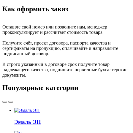
Как оформить заказ
Оставьте свой номер или позвоните нам, менеджер
проконсультирует и рассчитает стоимость товара.
Получите счёт, проект договора, паспорта качества и
сертификаты на продукцию, оплачивайте и направляйте
подписанный договор.
В строго указанный в договоре срок получите товар
надлежащего качества, подпишите первичные бухгалтерские
документы.
Популярные категории
Эмаль ЭП