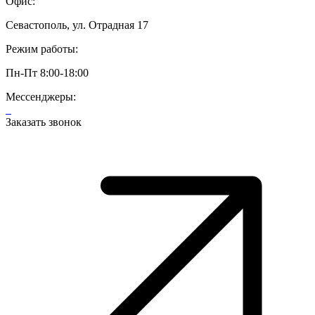
Офис:
Севастополь, ул. Отрадная 17
Режим работы:
Пн-Пт 8:00-18:00
Мессенджеры:
Заказать звонок