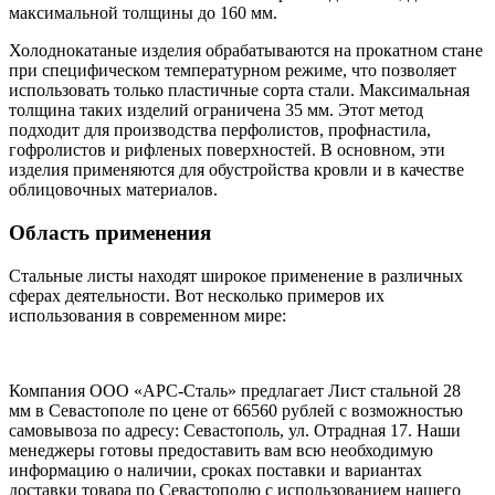
максимальной толщины до 160 мм.
Холоднокатаные изделия обрабатываются на прокатном стане
при специфическом температурном режиме, что позволяет
использовать только пластичные сорта стали. Максимальная
толщина таких изделий ограничена 35 мм. Этот метод
подходит для производства перфолистов, профнастила,
гофролистов и рифленых поверхностей. В основном, эти
изделия применяются для обустройства кровли и в качестве
облицовочных материалов.
Область применения
Стальные листы находят широкое применение в различных
сферах деятельности. Вот несколько примеров их
использования в современном мире:
Компания ООО «АРС-Сталь» предлагает Лист стальной 28
мм в Севастополе по цене от 66560 рублей с возможностью
самовывоза по адресу: Севастополь, ул. Отрадная 17. Наши
менеджеры готовы предоставить вам всю необходимую
информацию о наличии, сроках поставки и вариантах
доставки товара по Севастополю с использованием нашего