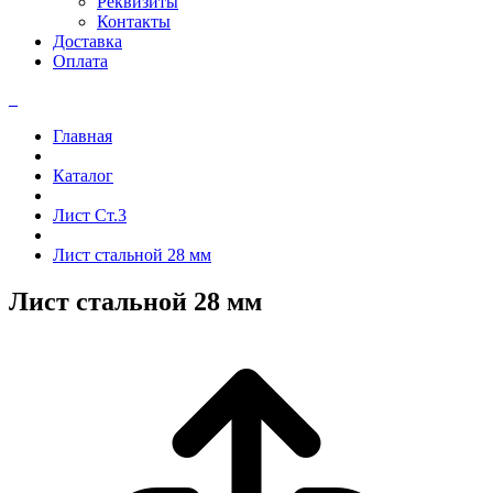
Реквизиты
Контакты
Доставка
Оплата
Главная
Каталог
Лист Ст.3
Лист стальной 28 мм
Лист стальной 28 мм