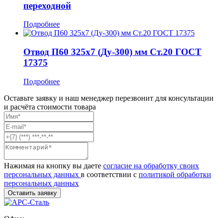
переходной
Подробнее
Отвод П60 325x7 (Ду-300) мм Ст.20 ГОСТ
17375
Подробнее
Оставьте заявку и наш менеджер перезвонит для консультации
и расчёта стоимости товара
Нажимая на кнопку вы даете
согласие на обработку своих
персональных данных
в соответствии с
политикой обработки
персональных данных