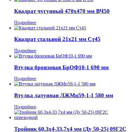
Квадрат чугунный 470x470 мм ВЧ50
Подробнее
Квадрат стальной 21x21 мм Ст45
Подробнее
Втулка бронзовая БрОФ10-1 690 мм
Подробнее
Втулка латунная ЛЖМц59-1-1 580 мм
Подробнее
Тройник 60,3x4-33,7x4 мм (Ду 50-25) 09Г2С