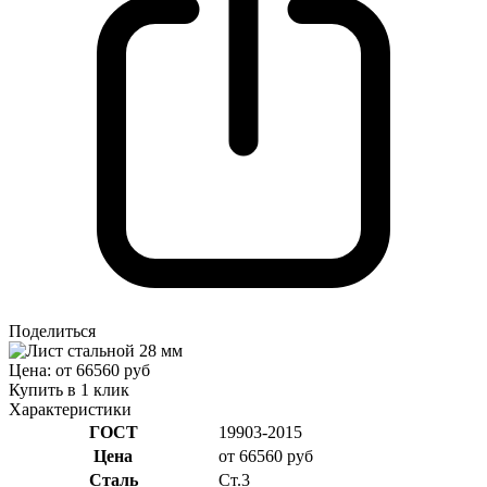
Поделиться
Цена: от 66560 руб
Купить в 1 клик
Характеристики
ГОСТ
19903-2015
Цена
от 66560 руб
Сталь
Ст.3