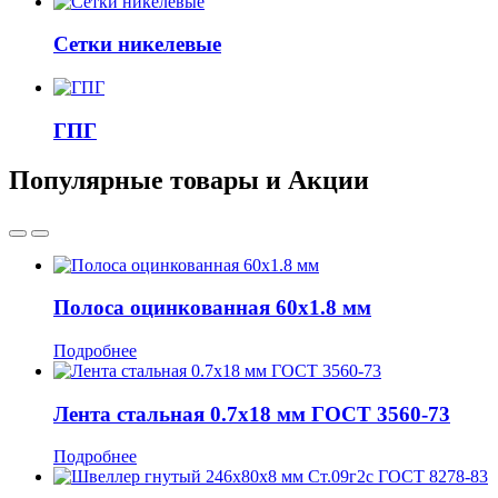
Сетки никелевые
ГПГ
Популярные товары и Акции
Полоса оцинкованная 60x1.8 мм
Подробнее
Лента стальная 0.7x18 мм ГОСТ 3560-73
Подробнее