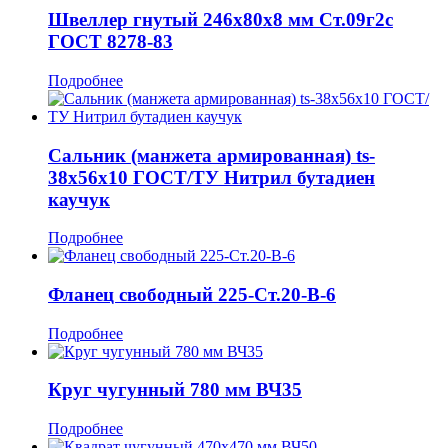
Швеллер гнутый 246x80x8 мм Ст.09г2с
ГОСТ 8278-83
Подробнее
Сальник (манжета армированная) ts-
38x56x10 ГОСТ/ТУ Нитрил бутадиен
каучук
Подробнее
Фланец свободный 225-Ст.20-В-6
Подробнее
Круг чугунный 780 мм ВЧ35
Подробнее