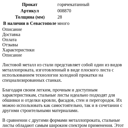
Прокат
горячекатанный
Артикул
008870
Толщина (мм)
28
В наличии в Севастополе
много
Описание
Доставка
Оплата
Отзывы
Характеристики
Описание
Листовой металл из стали представляет собой один из видов
металлопроката, изготовленный в виде плоского листа с
использованием технологии холодной прокатки на
специализированных станках.
Благодаря своим легким, прочным и доступным
характеристикам, стальные листы идеально подходят для
обшивки и отделки кровли, фасадов, стен и перегородок. Их
можно использовать как самостоятельно, так и в сочетании с
другими строительными материалами.
В сравнении с другими формами металлопроката, стальные
листы обладают самым широким спектром применения. Этот