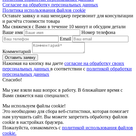
Согласие на обработку персональных данных
Политика использования файлов cookie
Оставьте заявку и наш менеджер перезвонит для консультации
и расчёта стоимости товара
Мы свяжемся с Вами в течение 10 минут и обсудим детали
Ваше имя
Номер телефона
Email
Комментарий
Нажимая на кнопку вы даете
согласие на обработку своих
персональных данных
в соответствии с
политикой обработки
персональных данных
Спасибо!
Мы уже взяли ваш вопрос в работу. В ближайшее время с
Вами свяжется наш специалист.
Мы используем файлы cookie!
Это необходимо для сбора веб-статистики, которая помогает
нам улучшить сайт. Вы можете запретить обработку файлов
cookie в настройках браузера.
Пожалуйста, ознакомьтесь с
политикой использования файлов
cookie.