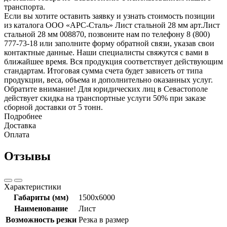
транспорта.
Если вы хотите оставить заявку и узнать стоимость позиции
из каталога ООО «АРС-Сталь» Лист стальной 28 мм арт.Лист
стальной 28 мм 008870, позвоните нам по телефону 8 (800)
777-73-18 или заполните форму обратной связи, указав свои
контактные данные. Наши специалисты свяжутся с вами в
ближайшее время. Вся продукция соответствует действующим
стандартам. Итоговая сумма счета будет зависеть от типа
продукции, веса, объема и дополнительно оказанных услуг.
Обратите внимание! Для юридических лиц в Севастополе
действует скидка на транспортные услуги 50% при заказе
сборной доставки от 5 тонн.
Подробнее
Доставка
Оплата
Отзывы
Характеристики
Габариты (мм)
1500x6000
Наименование
Лист
Возможность резки
Резка в размер