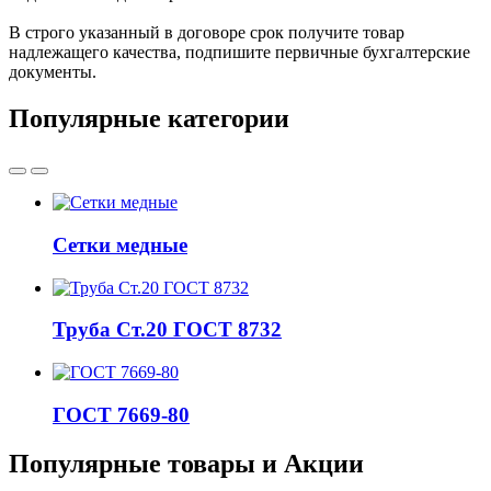
В строго указанный в договоре срок получите товар
надлежащего качества, подпишите первичные бухгалтерские
документы.
Популярные категории
Сетки медные
Труба Ст.20 ГОСТ 8732
ГОСТ 7669-80
Популярные товары и Акции