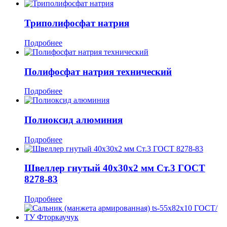
Триполифосфат натрия
Подробнее
Полифосфат натрия технический
Подробнее
Полиоксид алюминия
Подробнее
Швеллер гнутый 40x30x2 мм Ст.3 ГОСТ
8278-83
Подробнее