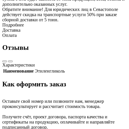
дополнительно оказанных услуг.
Обратите внимание! Для юридических лиц в Севастополе
действует скидка на транспортные услуги 50% при заказе
сборной доставки от 5 тонн.
Подробнее
Доставка
Оплата
Отзывы
Характеристики
Наименование
Этиленгликоль
Как оформить заказ
Оставьте свой номер или позвоните нам, менеджер
проконсультирует и рассчитает стоимость товара.
Получите счёт, проект договора, паспорта качества и
сертификаты на продукцию, оплачивайте и направляйте
подписанный договор.