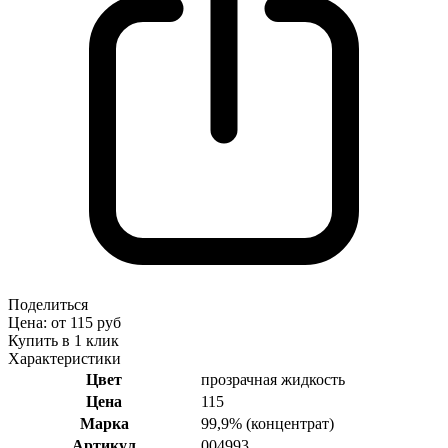
Поделиться
Цена: от 115 руб
Купить в 1 клик
Характеристики
Цвет
прозрачная жидкость
Цена
115
Марка
99,9% (концентрат)
Артикул
004993