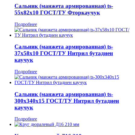
Сальник (манжета армированная) ts-
55x82x10 ГОСТ/ТУ Фторкаучук
Подробнее
Сальник (манжета армированная) ts-
37x58x10 ГОСТ/ТУ Нитрил бутадиен
каучук
Подробнее
Сальник (манжета армированная) ts-
300x340x15 ГОСТ/ТУ Нитрил бутадиен
каучук
Подробнее