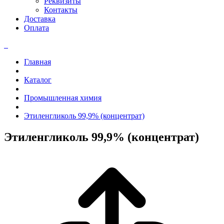
Реквизиты
Контакты
Доставка
Оплата
Главная
Каталог
Промышленная химия
Этиленгликоль 99,9% (концентрат)
Этиленгликоль 99,9% (концентрат)