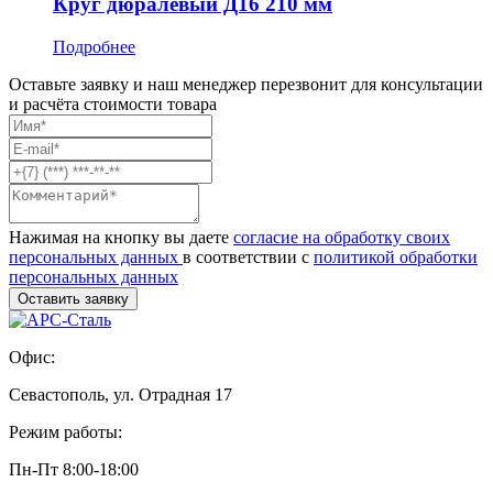
Круг дюралевый Д16 210 мм
Подробнее
Оставьте заявку и наш менеджер перезвонит для консультации
и расчёта стоимости товара
Нажимая на кнопку вы даете
согласие на обработку своих
персональных данных
в соответствии с
политикой обработки
персональных данных
Офис:
Севастополь, ул. Отрадная 17
Режим работы:
Пн-Пт 8:00-18:00