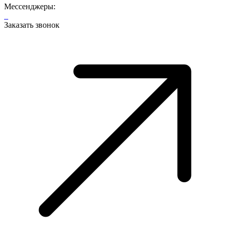
Мессенджеры:
Заказать звонок