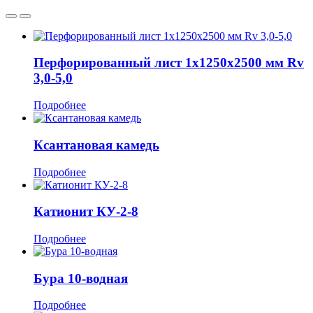
Перфорированный лист 1х1250x2500 мм Rv
3,0-5,0
Подробнее
Ксантановая камедь
Подробнее
Катионит КУ-2-8
Подробнее
Бура 10-водная
Подробнее