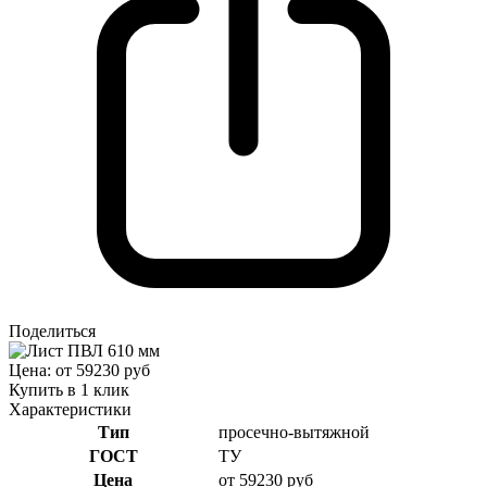
Поделиться
Цена: от 59230 руб
Купить в 1 клик
Характеристики
Тип
просечно-вытяжной
ГОСТ
ТУ
Цена
от 59230 руб