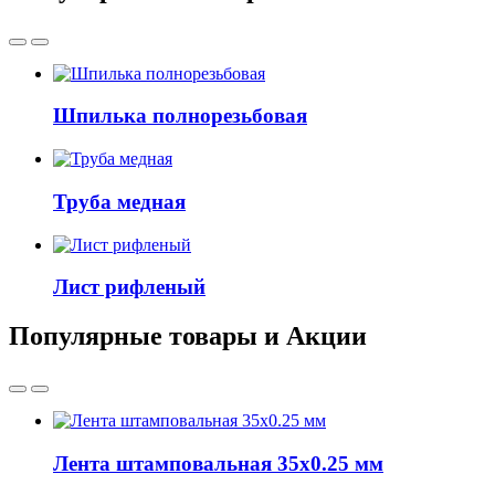
Шпилька полнорезьбовая
Труба медная
Лист рифленый
Популярные товары и Акции
Лента штамповальная 35x0.25 мм