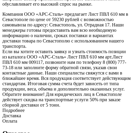
обуславливает его высокий спрос на рынке.
Компания ООО «АРС-Сталь» предлагает Лист ПВЛ 610 мм в
Севастополе по цене от 59230 рублей с возможностью
самовывоза по адресу: Севастополь, ул. Отрадная 17. Наши
менеджеры готовы предоставить вам всю необходимую
информацию о наличии, сроках поставки и вариантах
доставки товара по Севастополю с использованием нашего
транспорта.
Если вы хотите оставить заявку и узнать стоимость позиции
из каталога ООО «АРС-Сталь» Лист ПВЛ 610 мм арт.Лист
ПВЛ 610 мм 009117, позвоните нам по телефону 8 (800) 777-
73-18 или заполните форму обратной связи, указав свои
контактные данные. Наши специалисты свяжутся с вами в
ближайшее время. Вся продукция соответствует действующим
стандартам. Итоговая сумма счета будет зависеть от типа
продукции, веса, объема и дополнительно оказанных услуг.
Обратите внимание! Для юридических лиц в Севастополе
действует скидка на транспортные услуги 50% при заказе
сборной доставки от 5 тонн.
Подробнее
Доставка
Оплата