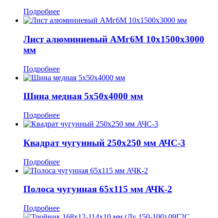
Подробнее
Лист алюминиевый АМг6М 10x1500x3000
мм
Подробнее
Шина медная 5x50x4000 мм
Подробнее
Квадрат чугунный 250x250 мм АЧС-3
Подробнее
Полоса чугунная 65x115 мм АЧК-2
Подробнее