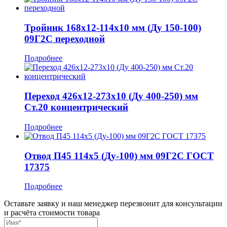
Тройник 168x12-114x10 мм (Ду 150-100)
09Г2С переходной
Подробнее
Переход 426x12-273x10 (Ду 400-250) мм
Ст.20 концентрический
Подробнее
Отвод П45 114x5 (Ду-100) мм 09Г2С ГОСТ
17375
Подробнее
Оставьте заявку и наш менеджер перезвонит для консультации
и расчёта стоимости товара