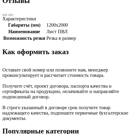
Отзывы
Характеристики
Габариты (мм)
1200х2000
Наименование
Лист ПВЛ
Возможность резки
Резка в размер
Как оформить заказ
Оставьте свой номер или позвоните нам, менеджер
проконсультирует и рассчитает стоимость товара.
Получите счёт, проект договора, паспорта качества и
сертификаты на продукцию, оплачивайте и направляйте
подписанный договор.
В строго указанный в договоре срок получите товар
надлежащего качества, подпишите первичные бухгалтерские
документы.
Популярные категории