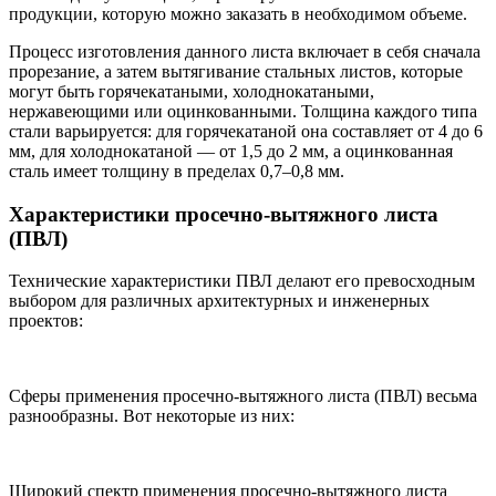
продукции, которую можно заказать в необходимом объеме.
Процесс изготовления данного листа включает в себя сначала
прорезание, а затем вытягивание стальных листов, которые
могут быть горячекатаными, холоднокатаными,
нержавеющими или оцинкованными. Толщина каждого типа
стали варьируется: для горячекатаной она составляет от 4 до 6
мм, для холоднокатаной — от 1,5 до 2 мм, а оцинкованная
сталь имеет толщину в пределах 0,7–0,8 мм.
Характеристики просечно-вытяжного листа
(ПВЛ)
Технические характеристики ПВЛ делают его превосходным
выбором для различных архитектурных и инженерных
проектов:
Сферы применения просечно-вытяжного листа (ПВЛ) весьма
разнообразны. Вот некоторые из них:
Широкий спектр применения просечно-вытяжного листа