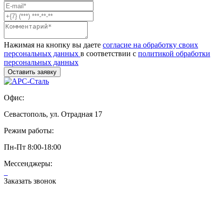
Нажимая на кнопку вы даете
согласие на обработку своих
персональных данных
в соответствии с
политикой обработки
персональных данных
Офис:
Севастополь, ул. Отрадная 17
Режим работы:
Пн-Пт 8:00-18:00
Мессенджеры:
Заказать звонок