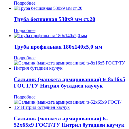
Подробнее
Труба бесшовная 530x9 мм ст.20
Подробнее
Труба профильная 180x140x5,0 мм
Подробнее
Сальник (манжета армированная) ts-8x16x5
ГОСТ/ТУ Нитрил бутадиен каучук
Подробнее
Сальник (манжета армированная) ts-
52x65x9 ГОСТ/ТУ Нитрил бутадиен каучук