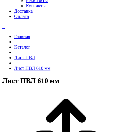
Реквизиты
Контакты
Доставка
Оплата
Главная
Каталог
Лист ПВЛ
Лист ПВЛ 610 мм
Лист ПВЛ 610 мм